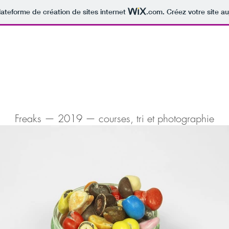
lateforme de création de sites internet
.com
. Créez votre site au
Freaks — 2019 — courses, tri et photographie