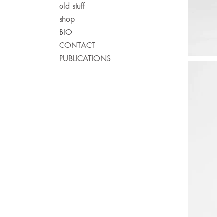
old stuff
shop
BIO
CONTACT
PUBLICATIONS