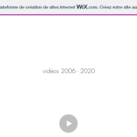
lateforme de création de sites internet
.com
. Créez votre site au
vidéos 2006 - 2020